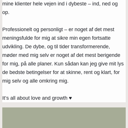
mine klienter hele vejen ind i dybeste – ind, ned og
op.
Professionelt og personligt – er noget af det mest
meningsfulde for mig at sikre min egen fortsatte
udvikling. De dybe, og til tider transformerende,
møder med mig selv er noget af det mest berigende
for mig, på alle planer. Kun sådan kan jeg give mit lys
de bedste betingelser for at skinne, rent og klart, for
mig selv og alle omkring mig.
It’s all about love and growth ♥️