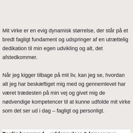
Mit virke er en evig dynamisk størrelse, der står på et
bredt fagligt fundament og udspringer af en utrættelig
dedikation til min egen udvikling og alt, det
afstedkommer.
Når jeg kigger tilbage på mit liv, kan jeg se, hvordan
alt jeg har beskæftiget mig med og gennemlevet har
været trædesten på min vej og givet mig de
nødvendige kompetencer til at kunne udfolde mit virke
som det ser ud i dag – fagligt og personligt.