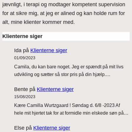
jævnligt, i terapi og modtager kompetent supervision
for at sikre mig, at jeg er alined og kan holde rum for
alt, mine klienter kommer med.
Klienterne siger
Ida
på
Klienterne siger
01/09/2023
Camila, du kan bare noget. Jeg er spændt på mit livs
udvikling og sætter så stor pris på din hjælp.…
Bente
på
Klienterne siger
15/08/2023
Kære Camilla Wurtzgaard ! Søndag d. 6/8 -2023 Af
hele mit hjertet tak for at formidle min elskede søn på…
Else
på
Klienterne siger