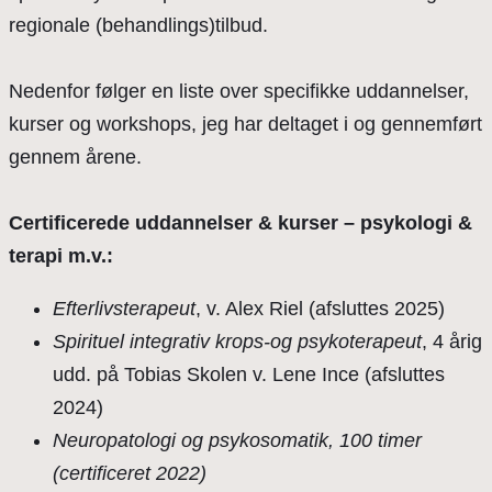
regionale (behandlings)tilbud.
Nedenfor følger en liste over specifikke uddannelser,
kurser og workshops, jeg har deltaget i og gennemført
gennem årene.
Certificerede uddannelser & kurser – psykologi &
terapi m.v.:
Efterlivsterapeut
, v. Alex Riel (afsluttes 2025)
Spirituel integrativ krops-og psykoterapeut
, 4 årig
udd. på Tobias Skolen v. Lene Ince (afsluttes
2024)
Neuropatologi og psykosomatik, 100 timer
(certificeret 2022)