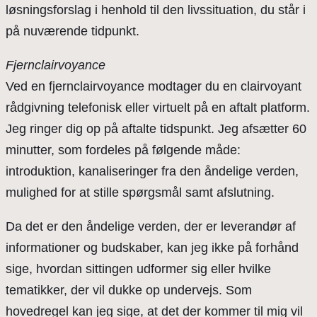
løsningsforslag i henhold til den livssituation, du står i
på nuværende tidpunkt.
Fjernclairvoyance
Ved en fjernclairvoyance modtager du en clairvoyant
rådgivning telefonisk eller virtuelt på en aftalt platform.
Jeg ringer dig op på aftalte tidspunkt. Jeg afsætter 60
minutter, som fordeles på følgende måde:
introduktion, kanaliseringer fra den åndelige verden,
mulighed for at stille spørgsmål samt afslutning.
Da det er den åndelige verden, der er leverandør af
informationer og budskaber, kan jeg ikke på forhånd
sige, hvordan sittingen udformer sig eller hvilke
tematikker, der vil dukke op undervejs. Som
hovedregel kan jeg sige, at det der kommer til mig vil