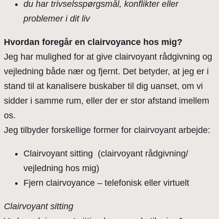
du har trivselsspørgsmål, konflikter eller
problemer i dit liv
Hvordan foregår en clairvoyance hos mig?
Jeg har mulighed for at give clairvoyant rådgivning og
vejledning både nær og fjernt. Det betyder, at jeg er i
stand til at kanalisere buskaber til dig uanset, om vi
sidder i samme rum, eller der er stor afstand imellem
os.
Jeg tilbyder forskellige former for clairvoyant arbejde:
Clairvoyant sitting (clairvoyant rådgivning/
vejledning hos mig)
Fjern clairvoyance – telefonisk eller virtuelt
Clairvoyant sitting