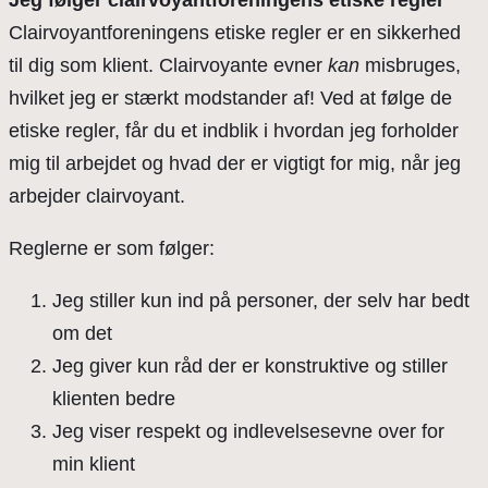
Jeg følger clairvoyantforeningens etiske regler
Clairvoyantforeningens etiske regler er en sikkerhed
til dig som klient. Clairvoyante evner
kan
misbruges,
hvilket jeg er stærkt modstander af! Ved at følge de
etiske regler, får du et indblik i hvordan jeg forholder
mig til arbejdet og hvad der er vigtigt for mig, når jeg
arbejder clairvoyant.
Reglerne er som følger:
Jeg stiller kun ind på personer, der selv har bedt
om det
Jeg giver kun råd der er konstruktive og stiller
klienten bedre
Jeg viser respekt og indlevelsesevne over for
min klient