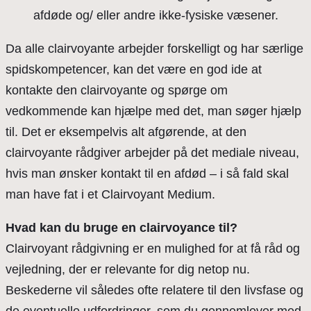
afdøde og/ eller andre ikke-fysiske væsener.
Da alle clairvoyante arbejder forskelligt og har særlige
spidskompetencer, kan det være en god ide at
kontakte den clairvoyante og spørge om
vedkommende kan hjælpe med det, man søger hjælp
til. Det er eksempelvis alt afgørende, at den
clairvoyante rådgiver arbejder på det mediale niveau,
hvis man ønsker kontakt til en afdød – i så fald skal
man have fat i et Clairvoyant Medium.
Hvad kan du bruge en clairvoyance til?
Clairvoyant rådgivning er en mulighed for at få råd og
vejledning, der er relevante for dig netop nu.
Beskederne vil således ofte relatere til den livsfase og