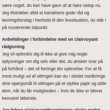
være noget, du kan have gavn af at høre netop nu.
Jeg tilstræber altid at kanalisere gode råd og
løsningsforslag i henhold til den livssituation, du står i
på nuværende tidpunkt.
Anbefalinger i forbindelse med en clairvoyant
rådgivning
Jeg vil opfordre dig til ikke at give mig nogle
oplysninger om dig selv eller det, du ønsker svar på
på forhånd – det vil forringe din oplevelse. For at få
mest muligt ud af sittingen kan du i stedet medbringe
dine spørgsmål til sittingen på et stykke papir og stille
dem, når du får muligheden – hvis de ikke er blevet
besvaret løbende.