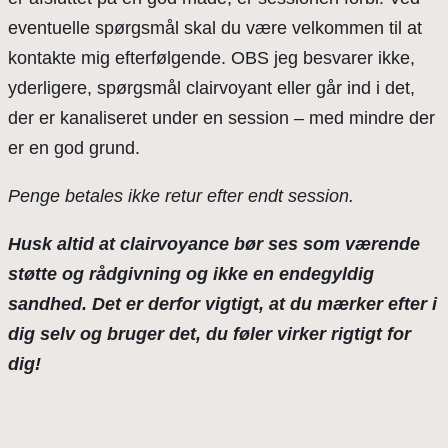
eventuelle spørgsmål skal du være velkommen til at
kontakte mig efterfølgende. OBS jeg besvarer ikke,
yderligere, spørgsmål clairvoyant eller går ind i det,
der er kanaliseret under en session – med mindre der
er en god grund.
Penge betales ikke retur efter endt session.
Husk altid at clairvoyance bør ses som værende
støtte og rådgivning og ikke en endegyldig
sandhed. Det er derfor vigtigt, at du mærker efter i
dig selv og bruger det, du føler virker rigtigt for
dig!